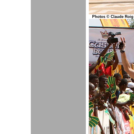
Photos © Claude Roig