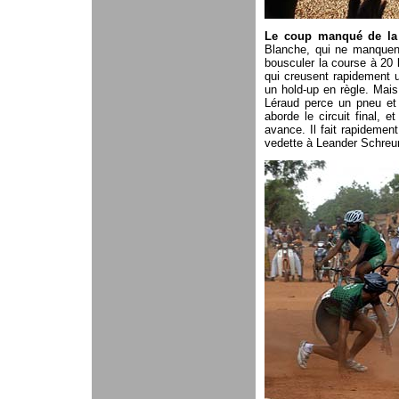
Le coup manqué de la 
Blanche, qui ne manquen
bousculer la course à 20 
qui creusent rapidement 
un hold-up en règle. Mais
Léraud perce un pneu et 
aborde le circuit final, 
avance. Il fait rapidement
vedette à Leander Schreur