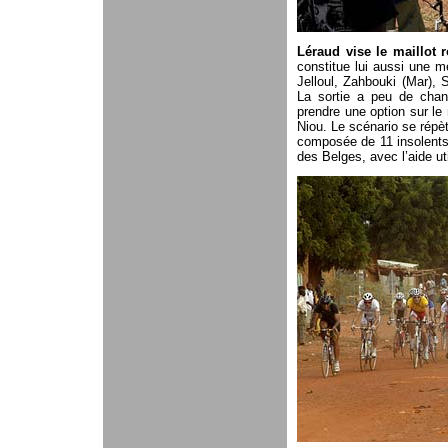
Léraud vise le maillot r
constitue lui aussi une 
Jelloul, Zahbouki (Mar), 
La sortie a peu de chan
prendre une option sur le 
Niou. Le scénario se répè
composée de 11 insolents.
des Belges, avec l’aide uti