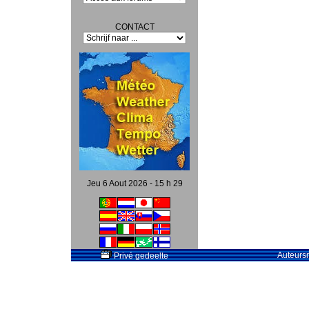
CONTACT
Jeu 6 Aout 2026 - 15 h 29
Auteursr
Privé gedeelte