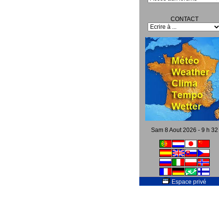
CONTACT
Sam 8 Aout 2026 - 9 h 32
Espace privé