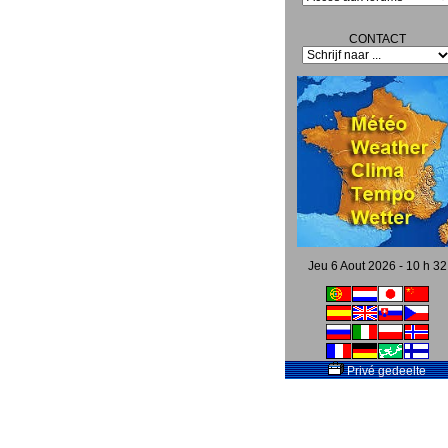
CONTACT
Jeu 6 Aout 2026 - 10 h 32
Privé gedeelte