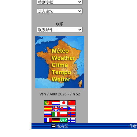
联系
Ven 7 Aout 2026 - 7 h 52
作者
私有区