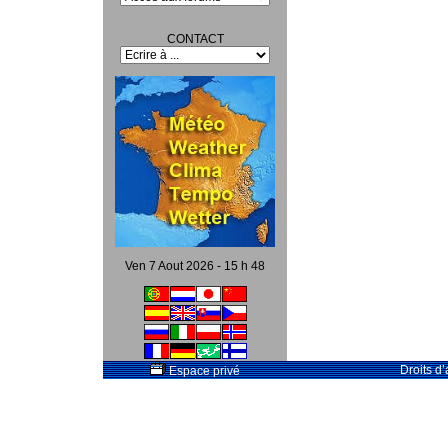
CONTACT
Ven 7 Aout 2026 - 15 h 48
Droits d
Espace privé