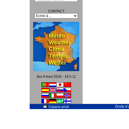
CONTACT
Jeu 6 Aout 2026 - 16 h 11
Droits d
Espace privé