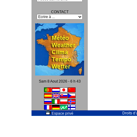
CONTACT
Sam 8 Aout 2026 - 6 h 43
Droits d
Espace privé