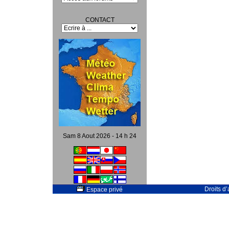
CONTACT
Sam 8 Aout 2026 - 14 h 24
Droits d
Espace privé