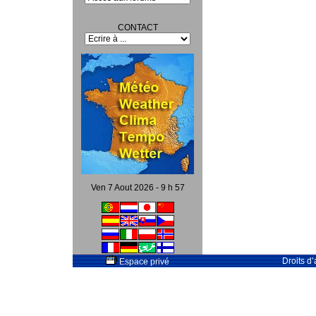
CONTACT
Ven 7 Aout 2026 - 9 h 57
Droits d
Espace privé