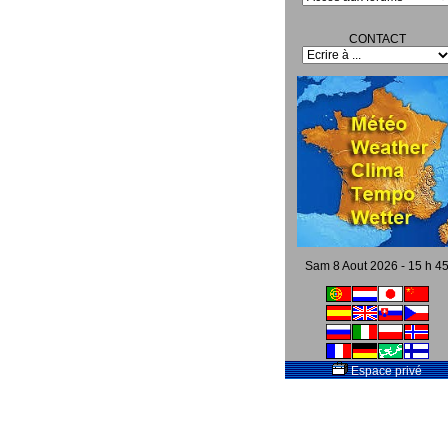
CONTACT
Sam 8 Aout 2026 - 15 h 4
Espace privé