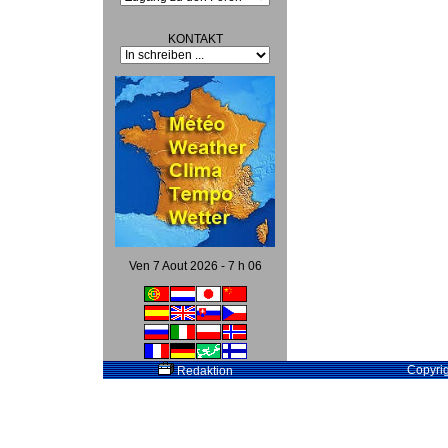
KONTAKT
Ven 7 Aout 2026 - 7 h 06
Copyri
Redaktion