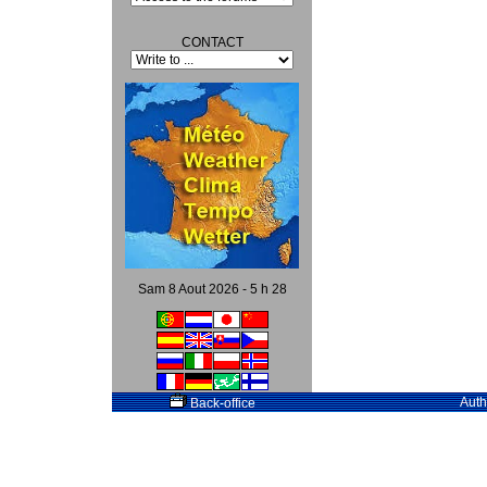
CONTACT
Sam 8 Aout 2026 - 5 h 28
Auth
Back-office