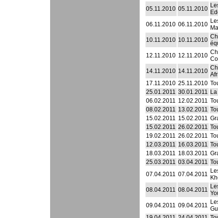
Le
05.11.2010
05.11.2010
Ed
Le
06.11.2010
06.11.2010
Ma
Ch
10.11.2010
10.11.2010
éq
Ch
12.11.2010
12.11.2010
Co
Ch
14.11.2010
14.11.2010
Af
17.11.2010
25.11.2010
To
25.01.2011
30.01.2011
La
06.02.2011
12.02.2011
To
08.02.2011
13.02.2011
To
15.02.2011
15.02.2011
Gr
15.02.2011
26.02.2011
To
19.02.2011
26.02.2011
To
12.03.2011
16.03.2011
To
18.03.2011
18.03.2011
Gr
25.03.2011
03.04.2011
To
Le
07.04.2011
07.04.2011
Kh
Le
08.04.2011
08.04.2011
Yo
Le
09.04.2011
09.04.2011
Gu
19.04.2011
24.04.2011
Tou