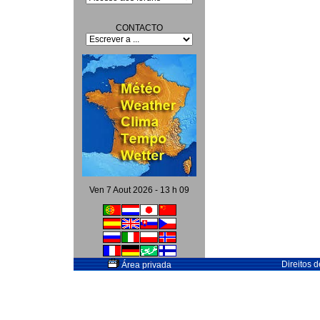
CONTACTO
Ven 7 Aout 2026 - 13 h 09
Direitos 
Área privada