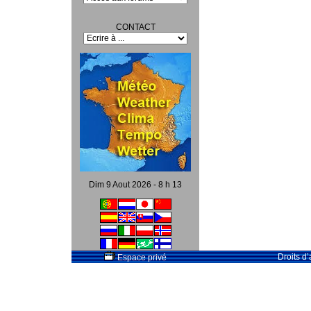
CONTACT
Dim 9 Aout 2026 - 8 h 13
Droits d
Espace privé