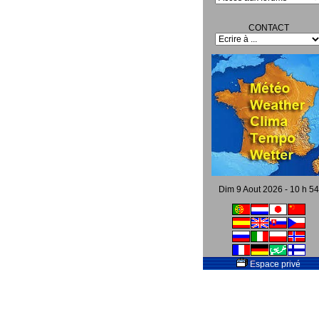
CONTACT
Dim 9 Aout 2026 - 10 h 54
Espace privé