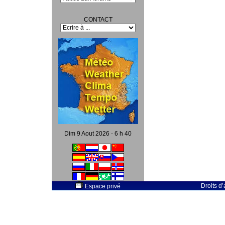
CONTACT
Dim 9 Aout 2026 - 6 h 40
Droits d
Espace privé