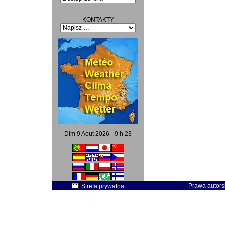
KONTAKTY
Dim 9 Aout 2026 - 9 h 23
Prawa autorsk
Strefa prywatna