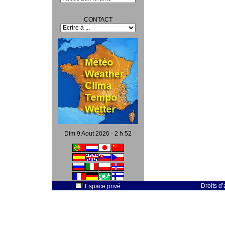
CONTACT
Dim 9 Aout 2026 - 2 h 52
Droits d
Espace privé