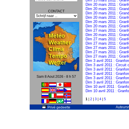
Dim 13 mars 2011 : Gran
Dim 20 mars 2011 : Gran
Dim 20 mars 2011 : Gran
CONTACT
Dim 20 mars 2011 : Grand
Dim 20 mars 2011 : Gran
Dim 20 mars 2011 : Granf
Dim 20 mars 2011 : Granf
Dim 27 mars 2011 : Granf
Dim 20 mars 2011 : Grando
Dim 27 mars 2011 : Granf
Dim 27 mars 2011 : Granf
Dim 27 mars 2011 : Granf
Dim 27 mars 2011 : Granf
Dim 27 mars 2011 : Granf
Dim 3 avril 2011 : Granfon
Dim 3 avril 2011 : Circuit
Dim 3 avril 2011 : Granfo
Dim 3 avril 2011 : Granfon
Sam 8 Aout 2026 - 8 h 57
Dim 3 avril 2011 : Granf
Dim 3 avril 2011 : Granfo
Dim 10 avril 2011 : Granf
Dim 10 avril 2011 : Granf
1
|
2
|
3
|
4
|
5
Auteursr
Privé gedeelte