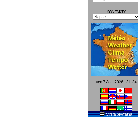
KONTAKTY
Ven 7 Aout 2026 - 3 h 34
Strefa prywatna