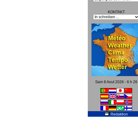
KONTAKT
Sam 8 Aout 2026 - 6 h 26
Redaktion