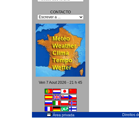
CONTACTO
Ven 7 Aout 2026 - 21 h 45
Direitos 
Área privada