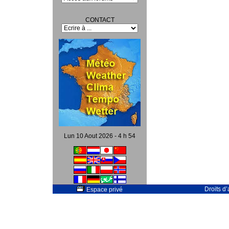
CONTACT
Lun 10 Aout 2026 - 4 h 54
Droits d
Espace privé