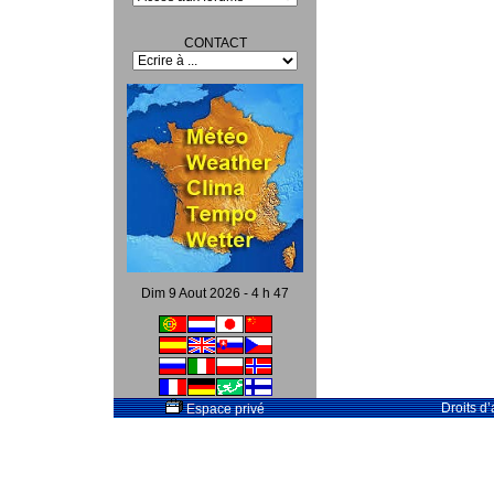
CONTACT
Dim 9 Aout 2026 - 4 h 47
Droits d
Espace privé