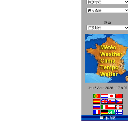
联系
Jeu 6 Aout 2026 - 17 h 01
私有区