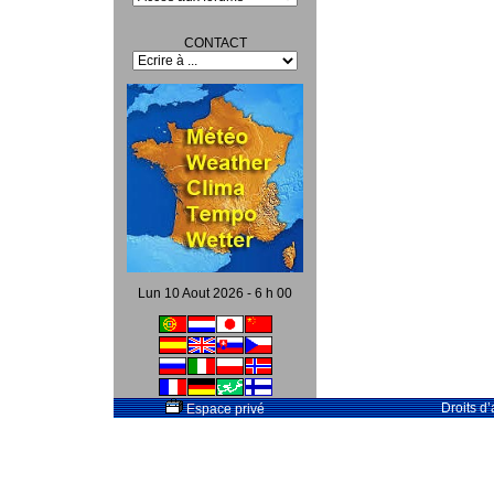
CONTACT
Lun 10 Aout 2026 - 6 h 00
Droits d
Espace privé