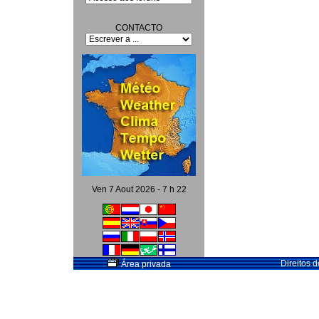
CONTACTO
Ven 7 Aout 2026 - 7 h 22
Direitos 
Área privada