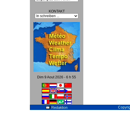
KONTAKT
Dim 9 Aout 2026 - 6 h 55
Copyri
Redaktion