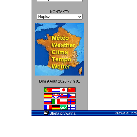
KONTAKTY
Dim 9 Aout 2026 - 7 h 01
Prawa autorsk
Strefa prywatna