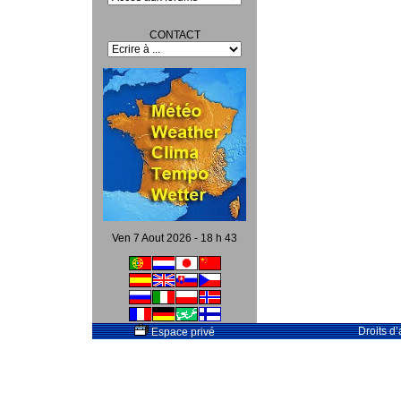
CONTACT
Ven 7 Aout 2026 - 18 h 43
Droits d
Espace privé