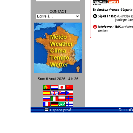
CONTACT
Sam 8 Aout 2026 - 4 h 36
Droits d
Espace privé