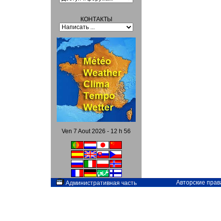
КОНТАКТЫ
Ven 7 Aout 2026 - 12 h 56
Авторские прав
Административная часть