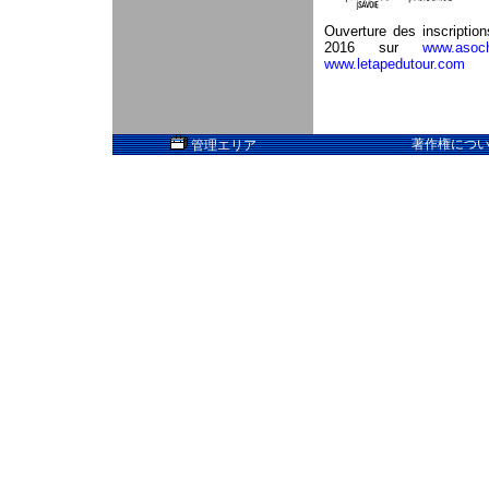
Ouverture des inscription
2016 sur
www.asoc
www.letapedutour.com
著作権については
管理エリア