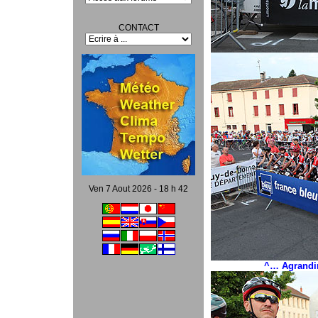
CONTACT
Ven 7 Aout 2026 - 18 h 42
^… Agrandir