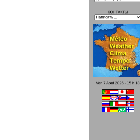
КОНТАКТЫ
Ven 7 Aout 2026 - 15 h 18