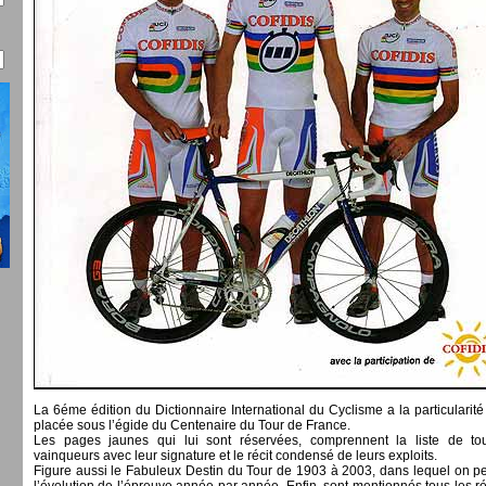
La 6éme édition du Dictionnaire International du Cyclisme a la particularité
placée sous l’égide du Centenaire du Tour de France.
Les pages jaunes qui lui sont réservées, comprennent la liste de to
vainqueurs avec leur signature et le récit condensé de leurs exploits.
Figure aussi le Fabuleux Destin du Tour de 1903 à 2003, dans lequel on peu