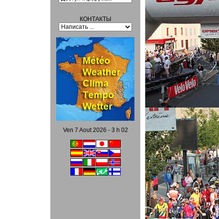
КОНТАКТЫ
Ven 7 Aout 2026 - 3 h 02