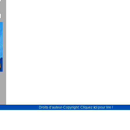
Droits d’auteur-Copyright: Cliquez
ici
pour lire !