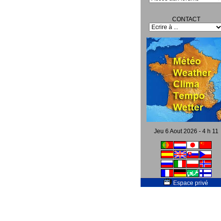
CONTACT
Jeu 6 Aout 2026 - 4 h 11
Espace privé