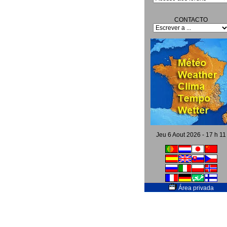
CONTACTO
Jeu 6 Aout 2026 - 17 h 11
Área privada