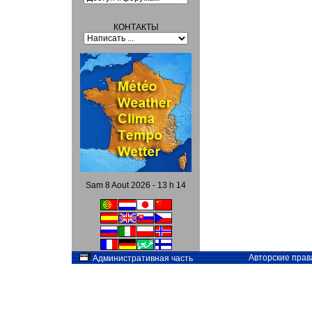
КОНТАКТЫ
Sam 8 Aout 2026 - 13 h 14
Авторские прав
Административная часть