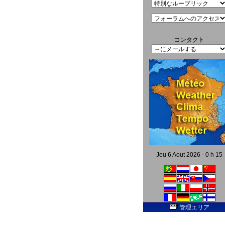
コンタクト
Jeu 6 Aout 2026 - 0 h 15
管理エリア