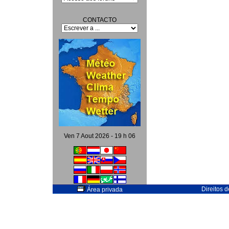
CONTACTO
Ven 7 Aout 2026 - 19 h 06
Direitos 
Área privada