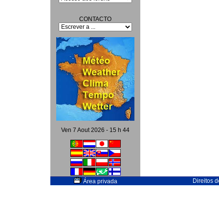
CONTACTO
Ven 7 Aout 2026 - 15 h 44
Direitos 
Área privada