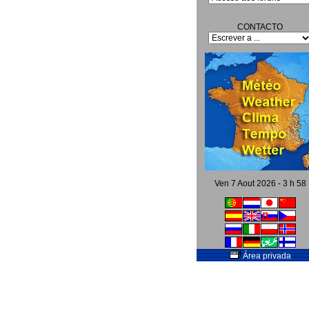
CONTACTO
Ven 7 Aout 2026 - 3 h 58
Área privada