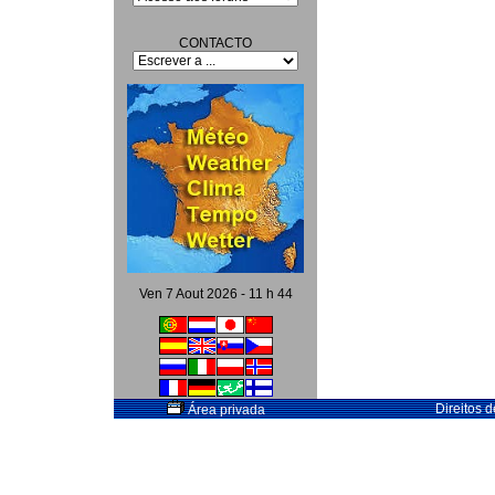
CONTACTO
Ven 7 Aout 2026 - 11 h 44
Direitos 
Área privada