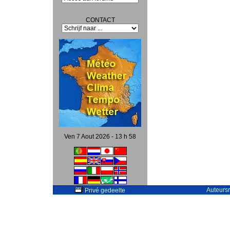
CONTACT
Ven 7 Aout 2026 - 13 h 58
Auteursr
Privé gedeelte