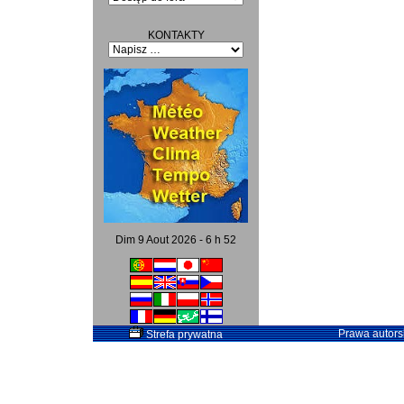
KONTAKTY
Dim 9 Aout 2026 - 6 h 52
Prawa autorsk
Strefa prywatna