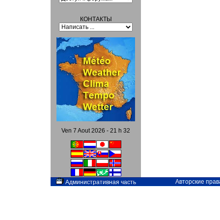
КОНТАКТЫ
Ven 7 Aout 2026 - 21 h 32
Авторские прав
Административная часть